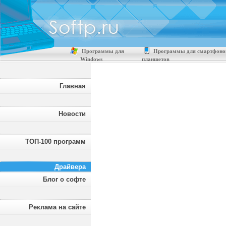
Программы для
Программы для смартфоно
Windows
планшетов
Главная
Новости
ТОП-100 программ
Драйвера
Блог о софте
Реклама на сайте