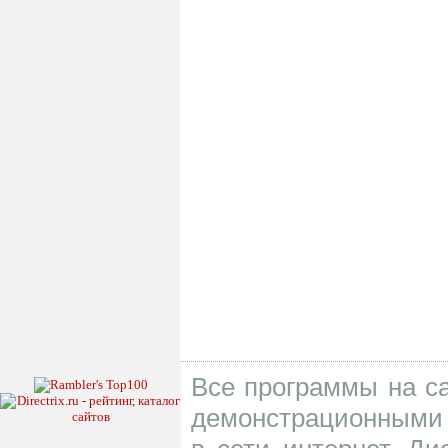
Все программы на са
демонстрационными 