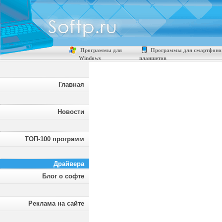
Программы для
Программы для смартфоно
Windows
планшетов
Главная
Новости
ТОП-100 программ
Драйвера
Блог о софте
Реклама на сайте