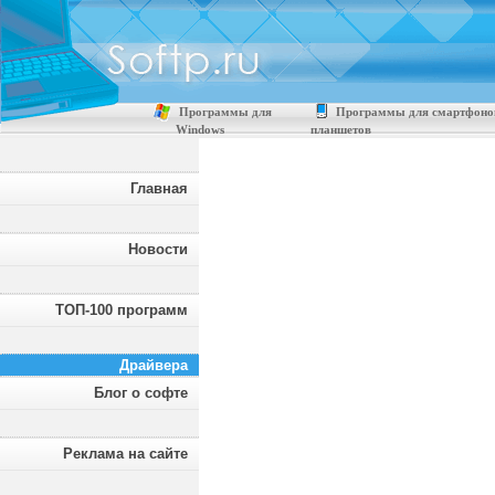
Программы для
Программы для смартфоно
Windows
планшетов
Главная
Новости
ТОП-100 программ
Драйвера
Блог о софте
Реклама на сайте