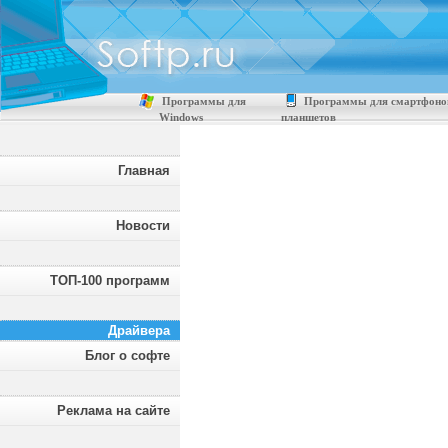
Программы для
Программы для смартфоно
Windows
планшетов
Главная
Новости
ТОП-100 программ
Драйвера
Блог о софте
Реклама на сайте